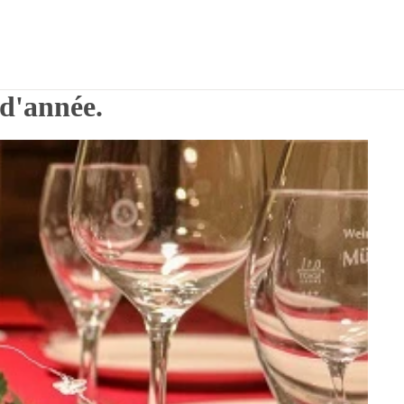
 d'année.