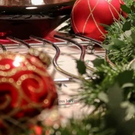
Tous les vins