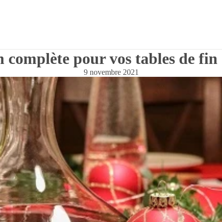
n complète pour vos tables de fin
9 novembre 2021