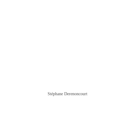
Stéphane Derenoncourt