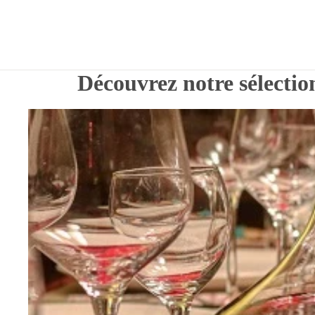
Découvrez notre sélectio