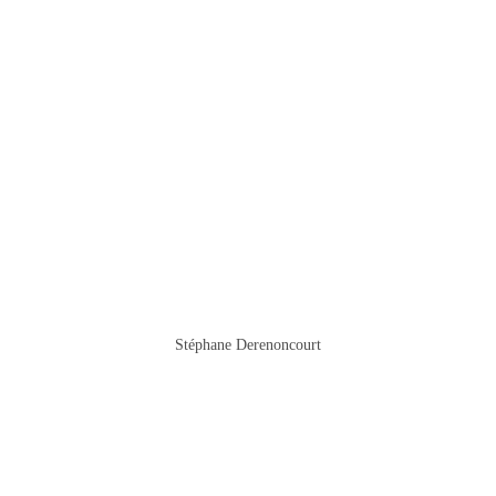
Stéphane Derenoncourt