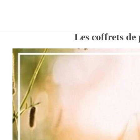
Les coffrets de