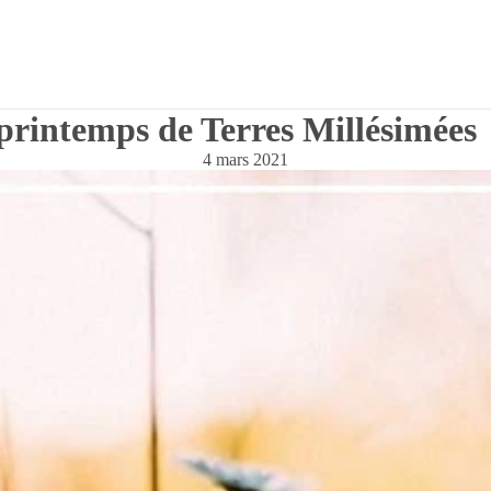
 printemps de Terres Millésimées
4 mars 2021