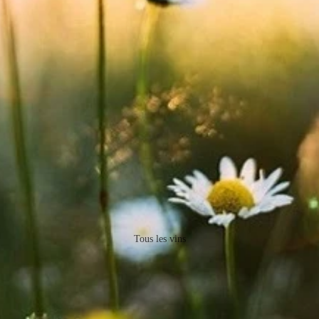
Tous les vins