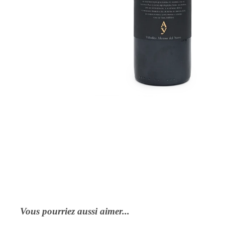
Vous pourriez aussi aimer...