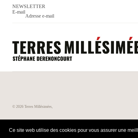
NEWSLETTER
E-mail
© 2026
Terres Millésimées
,
Ce site web utilise des cookies pour vous assurer une meil