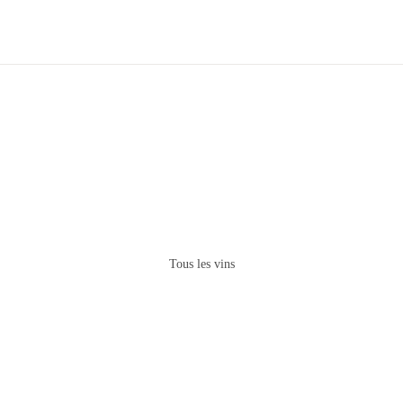
Tous les vins