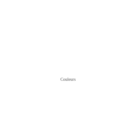
Couleurs