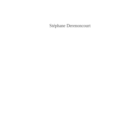
Stéphane Derenoncourt