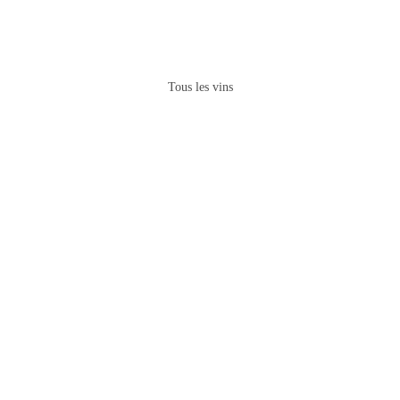
Tous les vins