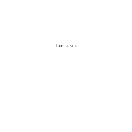
Tous les vins