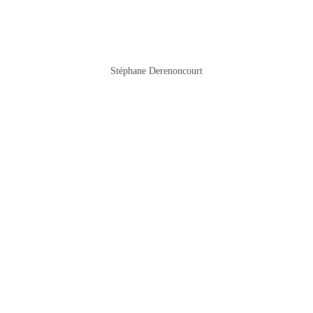
Stéphane Derenoncourt