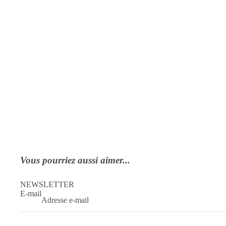
Vous pourriez aussi aimer...
NEWSLETTER
E-mail