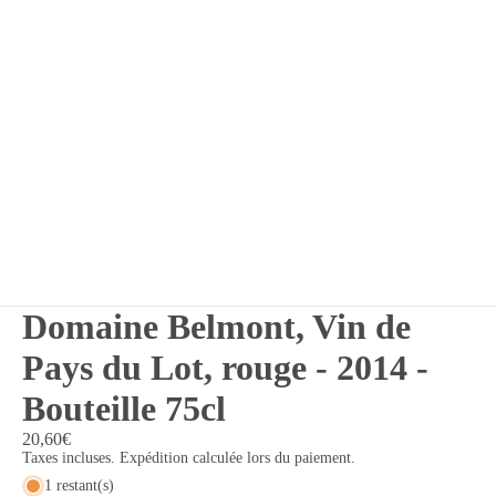
Domaine Belmont, Vin de
Pays du Lot, rouge - 2014 -
Bouteille 75cl
20,60€
Taxes incluses. Expédition calculée lors du paiement.
1 restant(s)