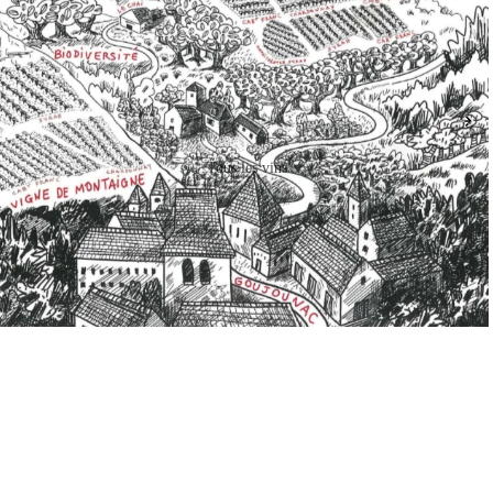
Tous les vins