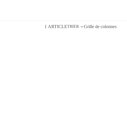
1 ARTICLE
Grille de colonnes
TRIER