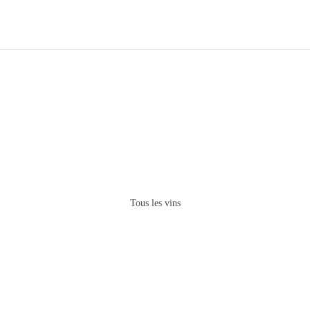
Tous les vins