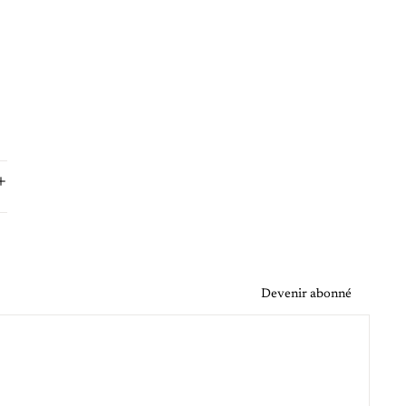
Devenir abonné