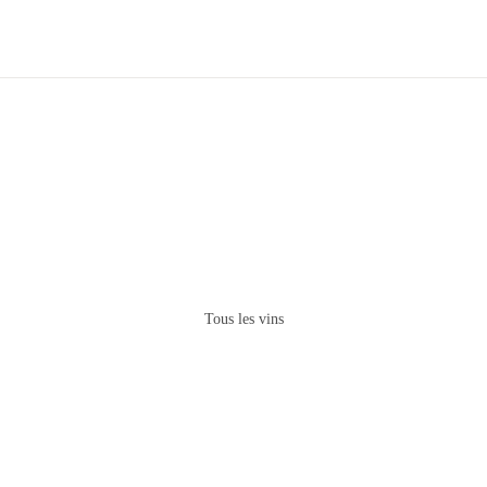
Tous les vins