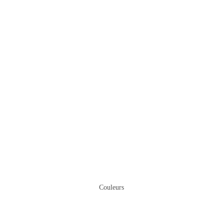
Couleurs