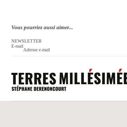
Vous pourriez aussi aimer...
NEWSLETTER
E-mail