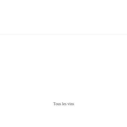
Tous les vins